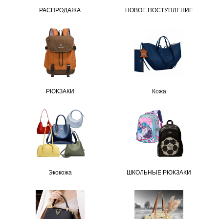
РАСПРОДАЖА
НОВОЕ ПОСТУПЛЕНИЕ
РЮКЗАКИ
Кожа
Экокожа
ШКОЛЬНЫЕ РЮКЗАКИ