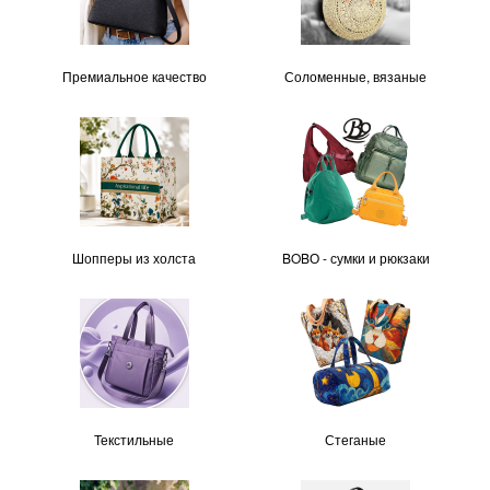
Премиальное качество
Соломенные, вязаные
Шопперы из холста
BOBО - сумки и рюкзаки
Текстильные
Стеганые