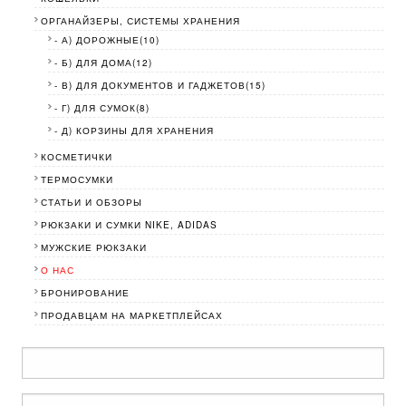
ОРГАНАЙЗЕРЫ, СИСТЕМЫ ХРАНЕНИЯ
- А) ДОРОЖНЫЕ(10)
- Б) ДЛЯ ДОМА(12)
- В) ДЛЯ ДОКУМЕНТОВ И ГАДЖЕТОВ(15)
- Г) ДЛЯ СУМОК(8)
- Д) КОРЗИНЫ ДЛЯ ХРАНЕНИЯ
КОСМЕТИЧКИ
ТЕРМОСУМКИ
СТАТЬИ И ОБЗОРЫ
МУЖСКИЕ РЮКЗАКИ
О НАС
БРОНИРОВАНИЕ
ПРОДАВЦАМ НА МАРКЕТПЛЕЙСАХ