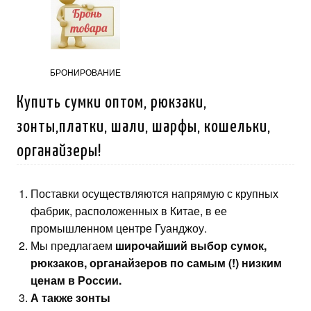
БРОНИРОВАНИЕ
Купить сумки оптом, рюкзаки,
зонты,платки, шали, шарфы, кошельки,
органайзеры!
Поставки осуществляются напрямую с крупных
фабрик, расположенных в Китае, в ее
промышленном центре Гуанджоу.
Мы предлагаем
широчайший выбор сумок,
рюкзаков, органайзеров по самым (!) низким
ценам в России.
А также зонты