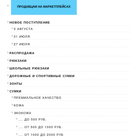
ПРОДАВЦАМ НА МАРКЕТПЛЕЙСАХ
НОВОЕ ПОСТУПЛЕНИЕ
3 АВГУСТА
31 ИЮЛЯ
27 ИЮЛЯ
РАСПРОДАЖА
РЮКЗАКИ
ШКОЛЬНЫЕ РЮКЗАКИ
ДОРОЖНЫЕ И СПОРТИВНЫЕ СУМКИ
ЗОНТЫ
СУМКИ
ПРЕМИАЛЬНОЕ КАЧЕСТВО
КОЖА
ЭКОКОЖА
.... ДО 500 РУБ.
.... ОТ 500 ДО 1000 РУБ.
.... ОТ 1000 ДО 2000 РУБ