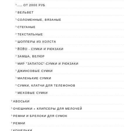
.... ОТ 2000 РУБ
ВЕЛЬВЕТ
СОЛОМЕННЫЕ, ВЯЗАНЫЕ
СТЕГАНЫЕ
ТЕКСТИЛЬНЫЕ
ШОППЕРЫ ИЗ ХОЛСТА
BOBО - СУМКИ И РЮКЗАКИ
ЗАМША, ВЕЛЮР
МИР "ЗАПАТОС"-СУМКИ И РЮКЗАКИ
ДЖИНСОВЫЕ СУМКИ
МАЛЕНЬКИЕ СУМКИ
СУМКИ, КЛАТЧИ ДЛЯ ТЕЛЕФОНОВ
МЕХОВЫЕ СУМКИ
АВОСЬКИ
ОЧЕШНИКИ + КЛИПСЕРЫ ДЛЯ МЕЛОЧЕЙ
РЕМНИ И БРЕЛОКИ ДЛЯ СУМОК
РЕМНИ
КОШЕЛЬКИ