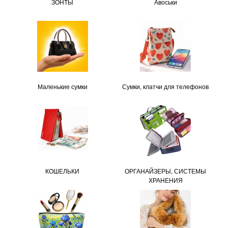
ЗОНТЫ
Авоськи
Маленькие сумки
Сумки, клатчи для телефонов
КОШЕЛЬКИ
ОРГАНАЙЗЕРЫ, СИСТЕМЫ
ХРАНЕНИЯ