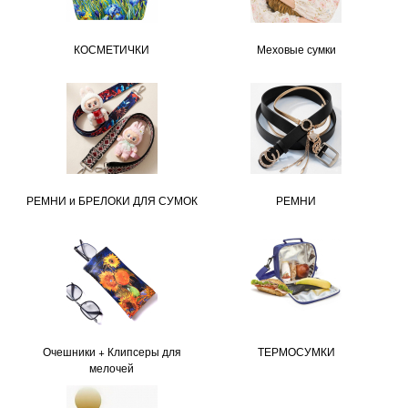
КОСМЕТИЧКИ
Меховые сумки
РЕМНИ и БРЕЛОКИ ДЛЯ СУМОК
РЕМНИ
Очешники + Клипсеры для
ТЕРМОСУМКИ
мелочей