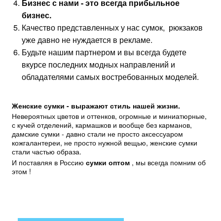
Бизнес с нами - это всегда прибыльное
бизнес.
Качество представленных у нас сумок, рюкзаков
уже давно не нуждается в рекламе.
Будьте нашим партнером и вы всегда будете
вкурсе последних модных направлений и
обладателями самых востребованных моделей.
Женские сумки - выражают стиль нашей жизни.
Невероятных цветов и оттенков, огромные и миниатюрные,
с кучей отделений, кармашков и вообще без карманов,
дамские сумки - давно стали не просто аксессуаром
кожгалантереи, не просто нужной вещью, женские сумки
стали частью образа.
И поставляя в Россию
сумки оптом
, мы всегда помним об
этом !