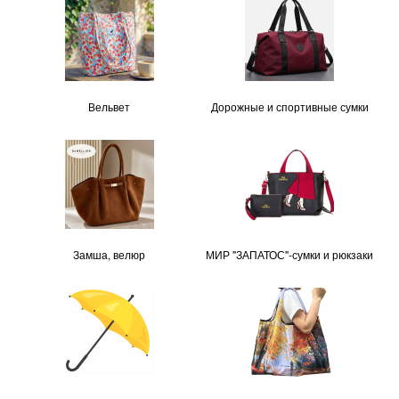
Вельвет
Дорожные и спортивные сумки
Замша, велюр
МИР "ЗАПАТОС"-сумки и рюкзаки