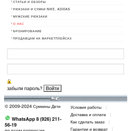
СТАТЬИ И ОБЗОРЫ
МУЖСКИЕ РЮКЗАКИ
О НАС
БРОНИРОВАНИЕ
ПРОДАВЦАМ НА МАРКЕТПЛЕЙСАХ
забыли пароль?
© 2009-2024
Сумкины Дети
Условия работы
Доставка и оплата
WhatsApp 8 (926) 211-
Как сделать заказ
56-19
Гарантии и возврат
по всем вопросам