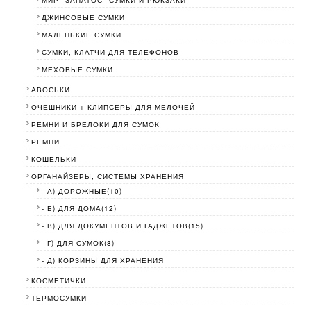
МИР "ЗАПАТОС"-СУМКИ И РЮКЗАКИ
ДЖИНСОВЫЕ СУМКИ
МАЛЕНЬКИЕ СУМКИ
СУМКИ, КЛАТЧИ ДЛЯ ТЕЛЕФОНОВ
МЕХОВЫЕ СУМКИ
АВОСЬКИ
ОЧЕШНИКИ + КЛИПСЕРЫ ДЛЯ МЕЛОЧЕЙ
РЕМНИ И БРЕЛОКИ ДЛЯ СУМОК
РЕМНИ
КОШЕЛЬКИ
ОРГАНАЙЗЕРЫ, СИСТЕМЫ ХРАНЕНИЯ
- А) ДОРОЖНЫЕ(10)
- Б) ДЛЯ ДОМА(12)
- В) ДЛЯ ДОКУМЕНТОВ И ГАДЖЕТОВ(15)
- Г) ДЛЯ СУМОК(8)
- Д) КОРЗИНЫ ДЛЯ ХРАНЕНИЯ
КОСМЕТИЧКИ
ТЕРМОСУМКИ