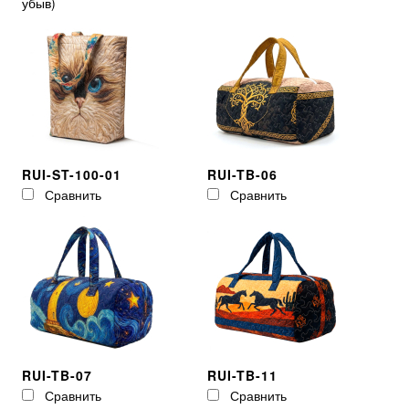
убыв
)
RUI-ST-100-01
RUI-TB-06
Сравнить
Сравнить
RUI-TB-07
RUI-TB-11
Сравнить
Сравнить