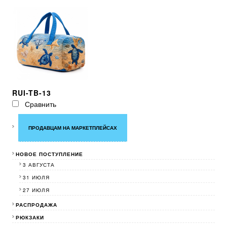
RUI-TB-13
Сравнить
ПРОДАВЦАМ НА МАРКЕТПЛЕЙСАХ
НОВОЕ ПОСТУПЛЕНИЕ
3 АВГУСТА
31 ИЮЛЯ
27 ИЮЛЯ
РАСПРОДАЖА
РЮКЗАКИ