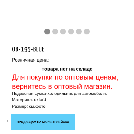
OB-195-BLUE
Розничная цена:
товара нет на складе
Для покупки по оптовым ценам,
вернитесь в оптовый магазин.
Подвесная сумка-холодильник для автомобиля.
Материал: oxford
Размер: см.фото
ПРОДАВЦАМ НА МАРКЕТПЛЕЙСАХ