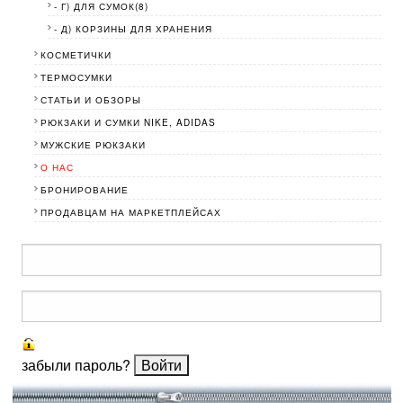
- Г) ДЛЯ СУМОК(8)
- Д) КОРЗИНЫ ДЛЯ ХРАНЕНИЯ
КОСМЕТИЧКИ
ТЕРМОСУМКИ
СТАТЬИ И ОБЗОРЫ
МУЖСКИЕ РЮКЗАКИ
О НАС
БРОНИРОВАНИЕ
ПРОДАВЦАМ НА МАРКЕТПЛЕЙСАХ
забыли пароль?