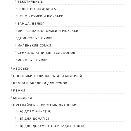
ТЕКСТИЛЬНЫЕ
ШОППЕРЫ ИЗ ХОЛСТА
BOBО - СУМКИ И РЮКЗАКИ
ЗАМША, ВЕЛЮР
МИР "ЗАПАТОС"-СУМКИ И РЮКЗАКИ
ДЖИНСОВЫЕ СУМКИ
МАЛЕНЬКИЕ СУМКИ
СУМКИ, КЛАТЧИ ДЛЯ ТЕЛЕФОНОВ
МЕХОВЫЕ СУМКИ
АВОСЬКИ
ОЧЕШНИКИ + КЛИПСЕРЫ ДЛЯ МЕЛОЧЕЙ
РЕМНИ И БРЕЛОКИ ДЛЯ СУМОК
РЕМНИ
КОШЕЛЬКИ
ОРГАНАЙЗЕРЫ, СИСТЕМЫ ХРАНЕНИЯ
- А) ДОРОЖНЫЕ(10)
- Б) ДЛЯ ДОМА(12)
- В) ДЛЯ ДОКУМЕНТОВ И ГАДЖЕТОВ(15)