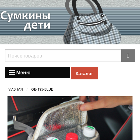
Меню
Каталог
ГЛАВНАЯ
OB-195-BLUE