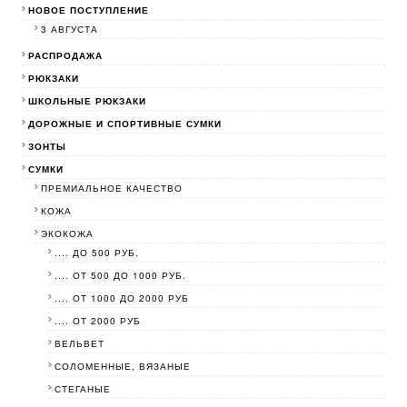
НОВОЕ ПОСТУПЛЕНИЕ
3 АВГУСТА
РАСПРОДАЖА
РЮКЗАКИ
ШКОЛЬНЫЕ РЮКЗАКИ
ДОРОЖНЫЕ И СПОРТИВНЫЕ СУМКИ
ЗОНТЫ
СУМКИ
ПРЕМИАЛЬНОЕ КАЧЕСТВО
КОЖА
ЭКОКОЖА
.... ДО 500 РУБ.
.... ОТ 500 ДО 1000 РУБ.
.... ОТ 1000 ДО 2000 РУБ
.... ОТ 2000 РУБ
ВЕЛЬВЕТ
СОЛОМЕННЫЕ, ВЯЗАНЫЕ
СТЕГАНЫЕ